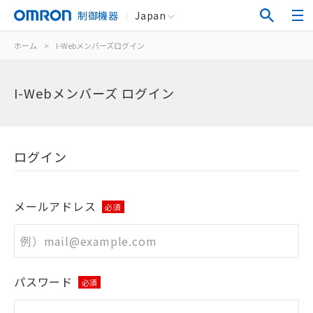
制御機器
Japan
ホーム
>
I-Webメンバーズログイン
I-Webメンバーズ ログイン
ログイン
メールアドレス
必須
パスワード
必須