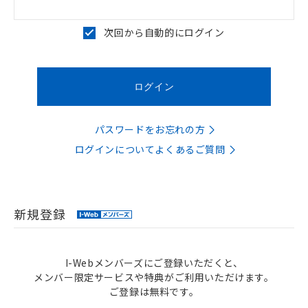
次回から自動的にログイン
パスワードをお忘れの方
ログインについてよくあるご質問
新規登録
I-Webメンバーズにご登録いただくと、
メンバー限定サービスや特典がご利用いただけます。
ご登録は無料です。