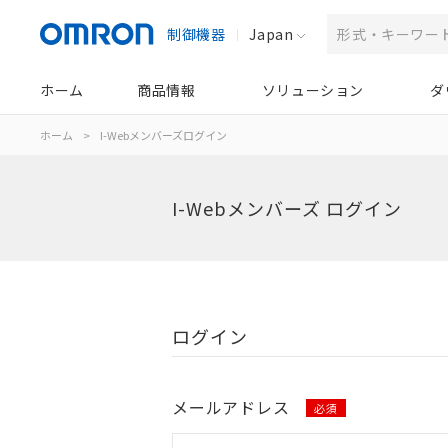
制御機器
Japan
ホーム
商品情報
ソリューション
ダ
ホーム
>
I-Webメンバーズログイン
I-Webメンバーズ ログイン
ログイン
メールアドレス
必須