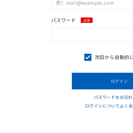
パスワード
必須
次回から自動的
パスワードをお忘れ
ログインについてよくあ