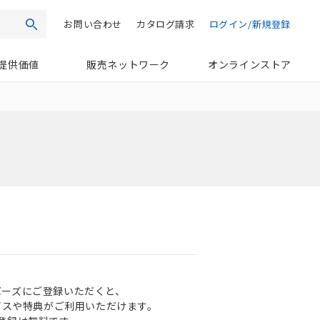
お問い合わせ
カタログ請求
ログイン/新規登録
検索
提供価値
販売ネットワーク
オンラインストア
ンバーズにご登録いただくと、
ビスや特典がご利用いただけます。