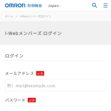
制御機器
Japan
ホーム
>
I-Webメンバーズログイン
I-Webメンバーズ ログイン
ログイン
メールアドレス
必須
パスワード
必須