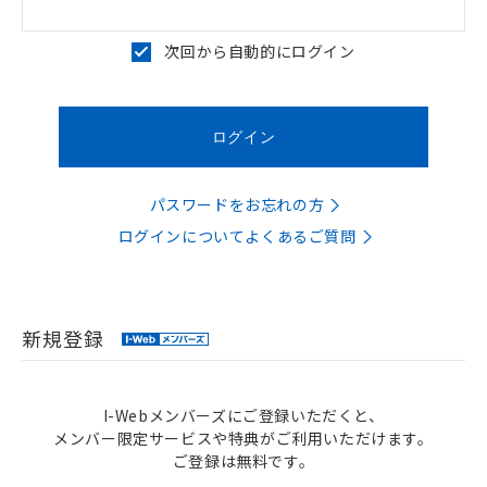
次回から自動的にログイン
パスワードをお忘れの方
ログインについてよくあるご質問
新規登録
I-Webメンバーズにご登録いただくと、
メンバー限定サービスや特典がご利用いただけます。
ご登録は無料です。