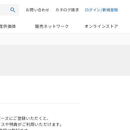
お問い合わせ
カタログ請求
ログイン/新規登録
検索
提供価値
販売ネットワーク
オンラインストア
ンバーズにご登録いただくと、
ビスや特典がご利用いただけます。