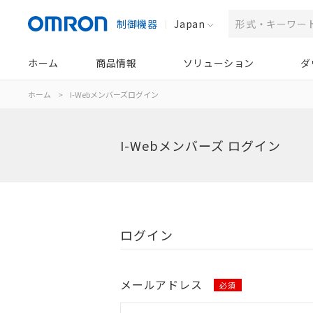
制御機器
Japan
ホーム
商品情報
ソリューション
ダ
ホーム
>
I-Webメンバーズログイン
I-Webメンバーズ ログイン
ログイン
メールアドレス
必須