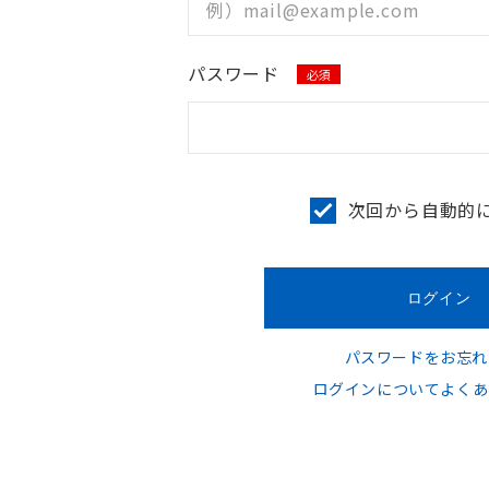
パスワード
必須
次回から自動的
パスワードをお忘れ
ログインについてよくあ