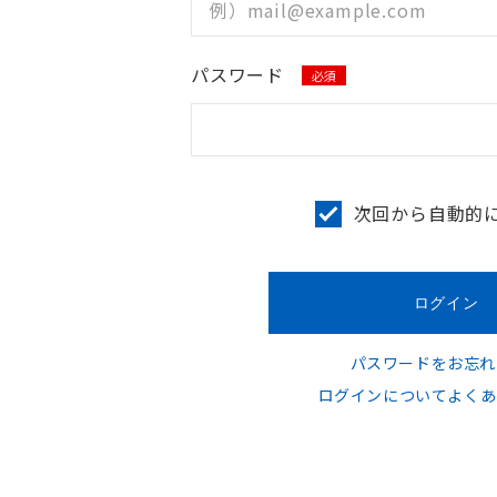
パスワード
必須
次回から自動的
パスワードをお忘れ
ログインについてよくあ