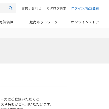
お問い合わせ
カタログ請求
ログイン/新規登録
検索
提供価値
販売ネットワーク
オンラインストア
ンバーズにご登録いただくと、
ビスや特典がご利用いただけます。