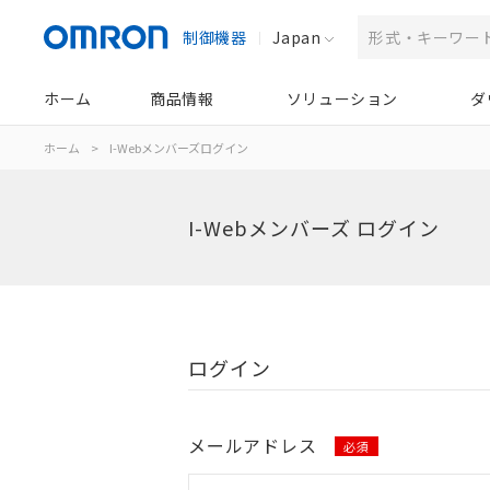
制御機器
Japan
ホーム
商品情報
ソリューション
ダ
ホーム
>
I-Webメンバーズログイン
I-Webメンバーズ ログイン
ログイン
メールアドレス
必須