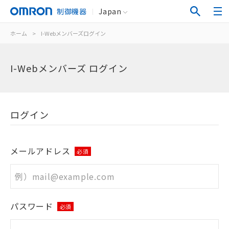
制御機器
Japan
ホーム
>
I-Webメンバーズログイン
I-Webメンバーズ ログイン
ログイン
メールアドレス
必須
パスワード
必須