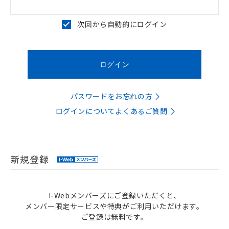
次回から自動的にログイン
パスワードをお忘れの方
ログインについてよくあるご質問
新規登録
I-Webメンバーズにご登録いただくと、
メンバー限定サービスや特典がご利用いただけます。
ご登録は無料です。