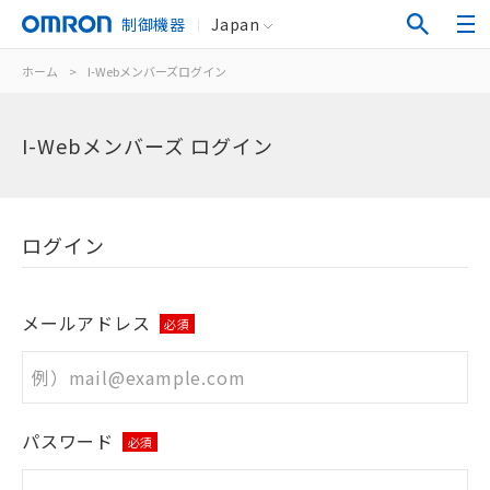
制御機器
Japan
ホーム
>
I-Webメンバーズログイン
I-Webメンバーズ ログイン
ログイン
メールアドレス
必須
パスワード
必須