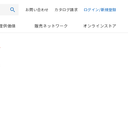
お問い合わせ
カタログ請求
ログイン/新規登録
検索
提供価値
販売ネットワーク
オンラインストア