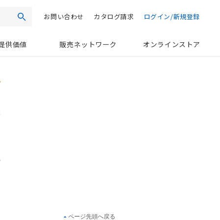
お問い合わせ
カタログ請求
ログイン/新規登録
検索
提供価値
販売ネットワーク
オンラインストア
ページ先頭へ戻る