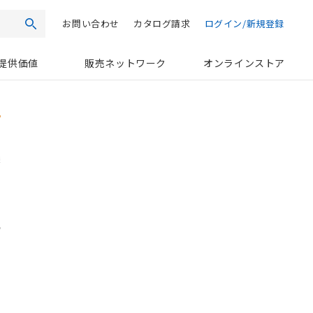
お問い合わせ
カタログ請求
ログイン/新規登録
検索
提供価値
販売ネットワーク
オンラインストア