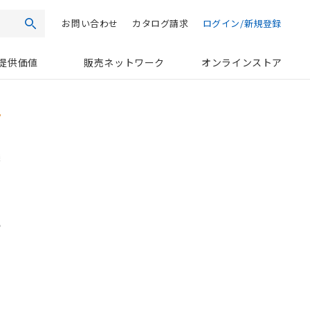
お問い合わせ
カタログ請求
ログイン/新規登録
検索
提供価値
販売ネットワーク
オンラインストア