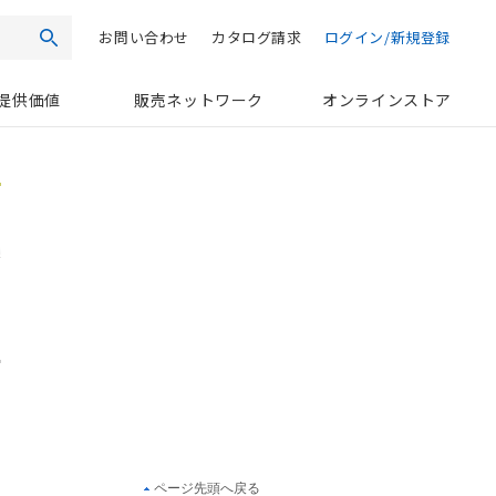
お問い合わせ
カタログ請求
ログイン/新規登録
検索
提供価値
販売ネットワーク
オンラインストア
ページ先頭へ戻る