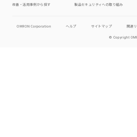
改善・活用事例から探す
製品セキュリティへの取り組み
OMRON Corporation
ヘルプ
サイトマップ
関連
© Copyright OMR