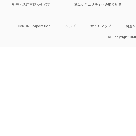
改善・活用事例から探す
製品セキュリティへの取り組み
OMRON Corporation
ヘルプ
サイトマップ
関連
© Copyright OMR