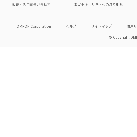
改善・活用事例から探す
製品セキュリティへの取り組み
OMRON Corporation
ヘルプ
サイトマップ
関連
© Copyright OMR