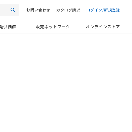
お問い合わせ
カタログ請求
ログイン/新規登録
検索
提供価値
販売ネットワーク
オンラインストア