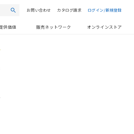
お問い合わせ
カタログ請求
ログイン/新規登録
検索
提供価値
販売ネットワーク
オンラインストア