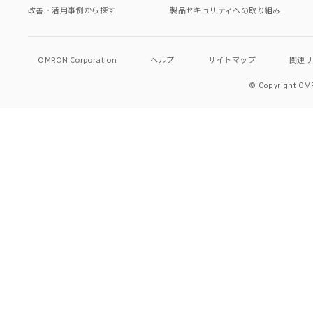
改善・活用事例から探す
製品セキュリティへの取り組み
OMRON Corporation
ヘルプ
サイトマップ
関連
© Copyright OMR