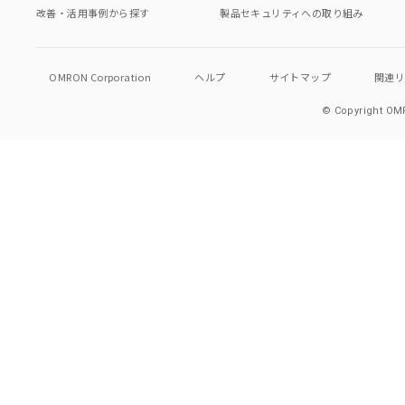
改善・活用事例から探す
製品セキュリティへの取り組み
OMRON Corporation
ヘルプ
サイトマップ
関連
© Copyright OMR