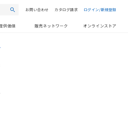
お問い合わせ
カタログ請求
ログイン/新規登録
検索
提供価値
販売ネットワーク
オンラインストア