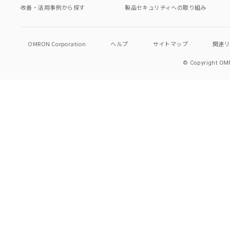
改善・活用事例から探す
製品セキュリティへの取り組み
OMRON Corporation
ヘルプ
サイトマップ
関連
© Copyright OMR