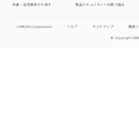
改善・活用事例から探す
製品セキュリティへの取り組み
OMRON Corporation
ヘルプ
サイトマップ
関連
© Copyright OMR