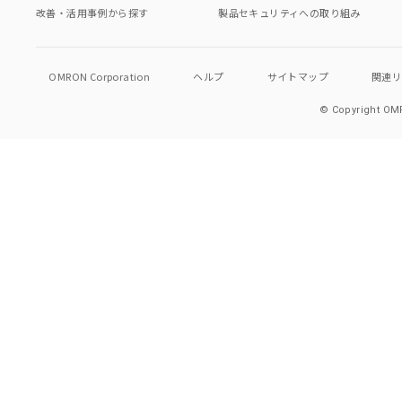
改善・活用事例から探す
製品セキュリティへの取り組み
OMRON Corporation
ヘルプ
サイトマップ
関連
© Copyright OMR