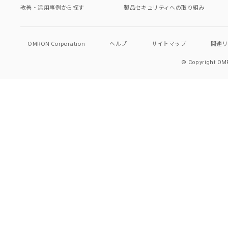
改善・活用事例から探す
製品セキュリティへの取り組み
OMRON Corporation
ヘルプ
サイトマップ
関連
© Copyright OMR