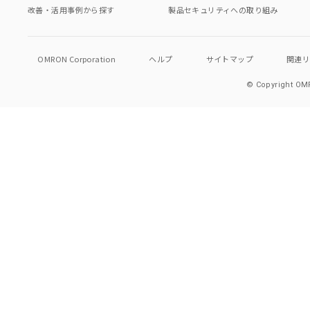
改善・活用事例から探す
製品セキュリティへの取り組み
OMRON Corporation
ヘルプ
サイトマップ
関連
© Copyright OMR