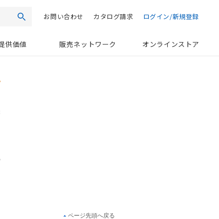
お問い合わせ
カタログ請求
ログイン/新規登録
検索
提供価値
販売ネットワーク
オンラインストア
ページ先頭へ戻る