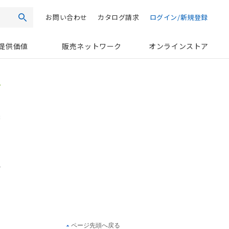
お問い合わせ
カタログ請求
ログイン/新規登録
検索
提供価値
販売ネットワーク
オンラインストア
ページ先頭へ戻る