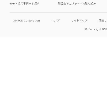
改善・活用事例から探す
製品セキュリティへの取り組み
OMRON Corporation
ヘルプ
サイトマップ
関連
© Copyright OMR