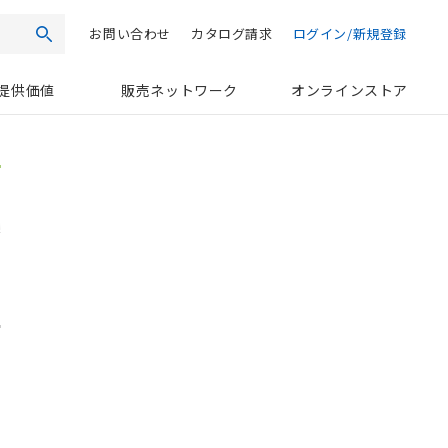
お問い合わせ
カタログ請求
ログイン/新規登録
検索
提供価値
販売ネットワーク
オンラインストア