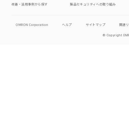
改善・活用事例から探す
製品セキュリティへの取り組み
OMRON Corporation
ヘルプ
サイトマップ
関連
© Copyright OMR