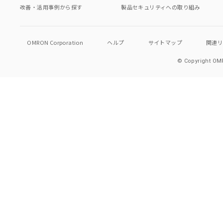
改善・活用事例から探す
製品セキュリティへの取り組み
OMRON Corporation
ヘルプ
サイトマップ
関連
© Copyright OMR