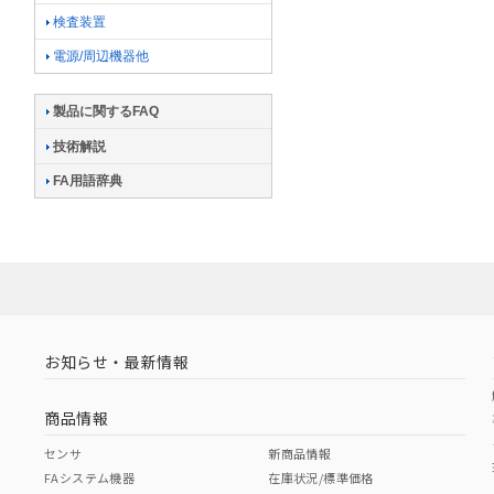
検査装置
電源/周辺機器他
製品に関するFAQ
技術解説
FA用語辞典
お知らせ・最新情報
商品情報
センサ
新商品情報
FAシステム機器
在庫状況/標準価格