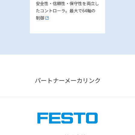
安全性・信頼性・保守性を両立し
たコントローラ。最大で64軸の
制御
パートナーメーカリンク