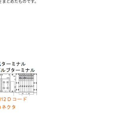
法をまとめたものです。