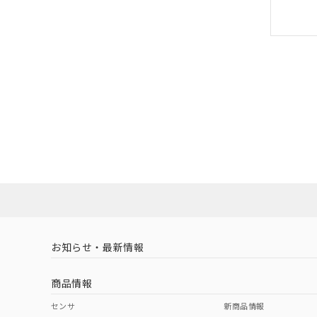
お知らせ・最新情報
商品情報
センサ
新商品情報