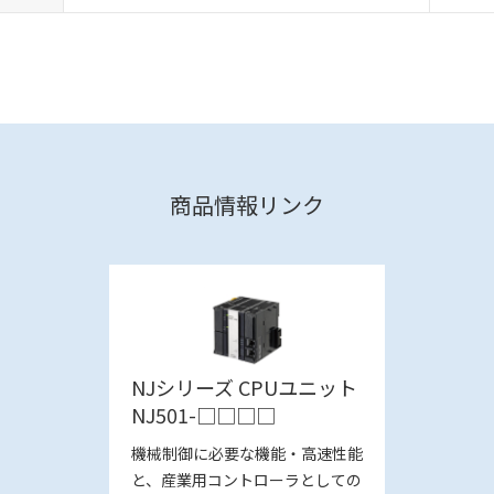
商品情報リンク
NJシリーズ CPUユニット
NJ501-□□□□
機械制御に必要な機能・高速性能
と、産業用コントローラとしての