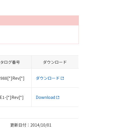
タログ番号
ダウンロード
988[*]Rev[*]
ダウンロード
E1-[*]Rev[*]
Download
更新日付：2014/10/01