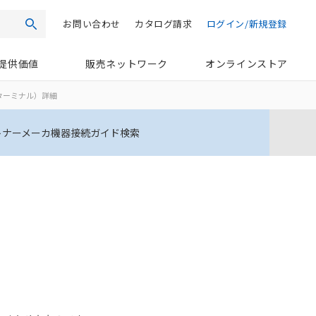
お問い合わせ
カタログ請求
ログイン/新規登録
検索
提供価値
販売ネットワーク
オンラインストア
ルブターミナル）詳細
トナーメーカ機器接続ガイド検索