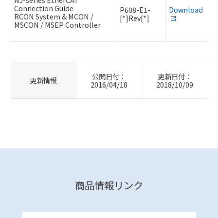
Connection Guide
P608-E1-
Download
RCON System & MCON /
[*]Rev[*]
MSCON / MSEP Controller
公開日付：
更新日付：
更新情報
2016/04/18
2018/10/09
商品情報リンク