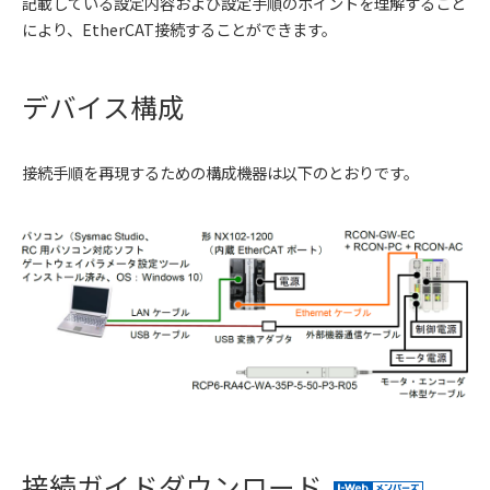
記載している設定内容および設定手順のポイントを理解すること
により、EtherCAT接続することができます。
デバイス構成
接続手順を再現するための構成機器は以下のとおりです。
接続ガイドダウンロード