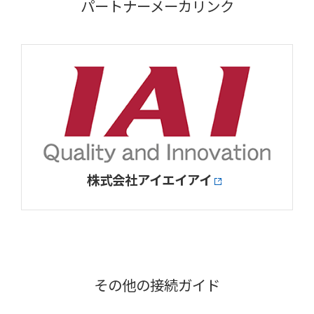
パートナーメーカリンク
株式会社アイエイアイ
その他の接続ガイド