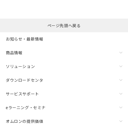
ページ先頭へ戻る
お知らせ・最新情報
商品情報
ソリューション
ダウンロードセンタ
サービスサポート
eラーニング・セミナ
オムロンの提供価値