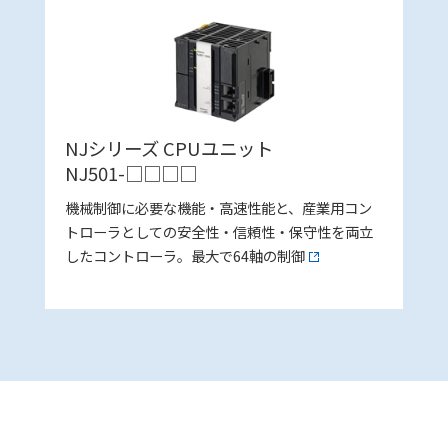
NJシリーズ CPUユニット
NJ501-□□□□
機械制御に必要な機能・高速性能と、産業用コン
トローラとしての安全性・信頼性・保守性を両立
したコントローラ。最大で64軸の制御