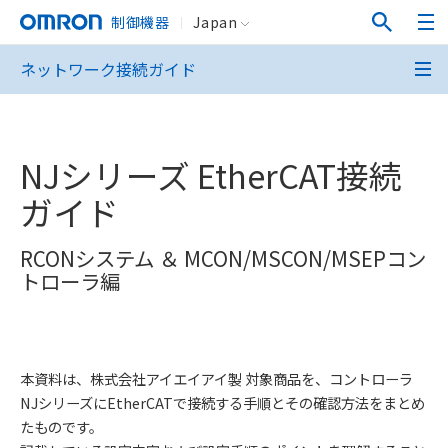
制御機器
Japan
ネットワーク接続ガイド
NJシリーズ EtherCAT接続
ガイド
RCONシステム ＆ MCON/MSCON/MSEPコン
トローラ編
本資料は、株式会社アイエイアイ製 対象商品を、コントローラ
NJシリーズにEtherCATで接続する手順とその確認方法をまとめ
たものです。