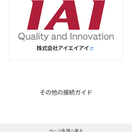
株式会社アイエイアイ
その他の接続ガイド
ページ先頭へ戻る