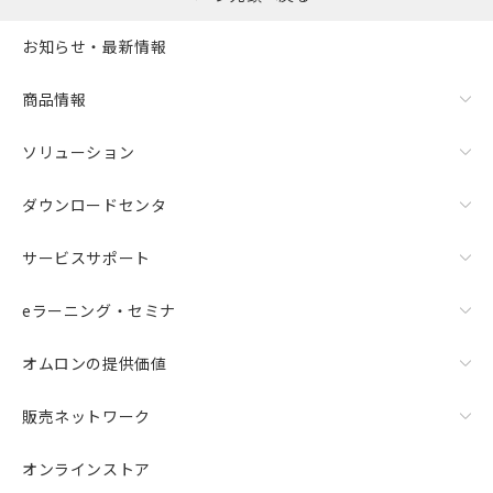
お知らせ・最新情報
商品情報
ソリューション
ダウンロードセンタ
サービスサポート
eラーニング・セミナ
オムロンの提供価値
販売ネットワーク
オンラインストア