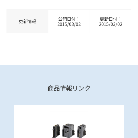
公開日付：
更新日付：
更新情報
2015/03/02
2015/03/02
商品情報リンク