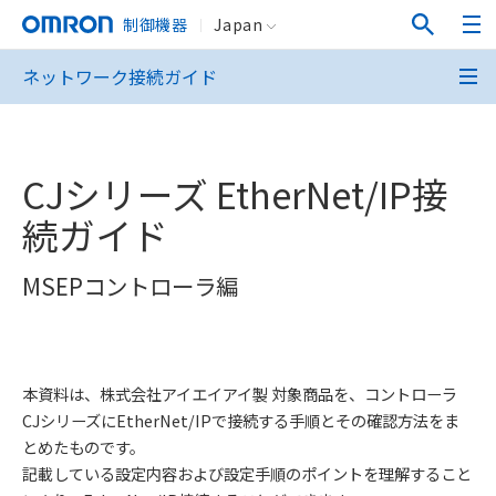
制御機器
Japan
ネットワーク接続ガイド
CJシリーズ EtherNet/IP接
続ガイド
MSEPコントローラ編
本資料は、株式会社アイエイアイ製 対象商品を、コントローラ
CJシリーズにEtherNet/IPで接続する手順とその確認方法をま
とめたものです。
記載している設定内容および設定手順のポイントを理解すること