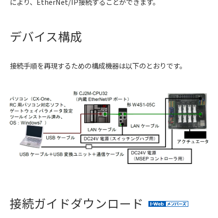
により、EtherNet/IP接続することができます。
デバイス構成
接続手順を再現するための構成機器は以下のとおりです。
接続ガイドダウンロード