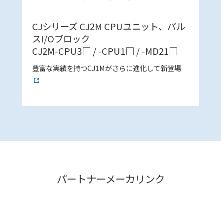
CJシリーズ CJ2M CPUユニット、パル
スI/Oブロック
CJ2M-CPU3□ / -CPU1□ / -MD21□
豊富な実績を持つCJ1Mがさらに進化して新登場
パートナーメーカリンク