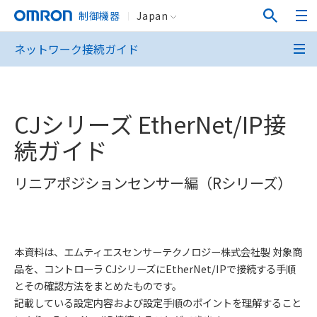
制御機器
Japan
ネットワーク接続ガイド
CJシリーズ EtherNet/IP接
続ガイド
リニアポジションセンサー編（Rシリーズ）
本資料は、エムティエスセンサーテクノロジー株式会社製 対象商
品を、コントローラ CJシリーズにEtherNet/IPで接続する手順
とその確認方法をまとめたものです。
記載している設定内容および設定手順のポイントを理解すること