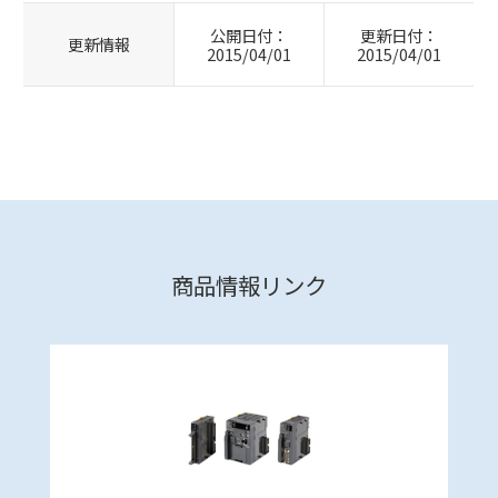
公開日付：
更新日付：
更新情報
2015/04/01
2015/04/01
商品情報リンク