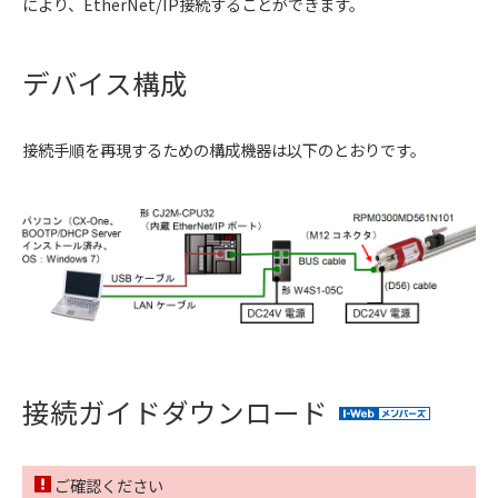
により、EtherNet/IP接続することができます。
デバイス構成
接続手順を再現するための構成機器は以下のとおりです。
接続ガイドダウンロード
ご確認ください