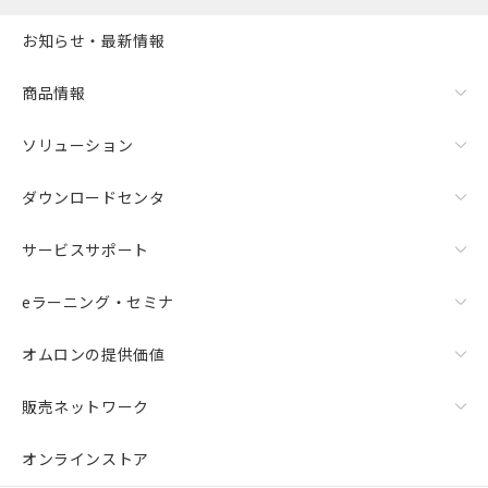
お知らせ・最新情報
商品情報
ソリューション
ダウンロードセンタ
サービスサポート
eラーニング・セミナ
オムロンの提供価値
販売ネットワーク
オンラインストア