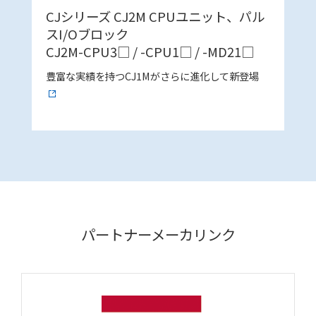
CJシリーズ CJ2M CPUユニット、パル
スI/Oブロック
CJ2M-CPU3□ / -CPU1□ / -MD21□
豊富な実績を持つCJ1Mがさらに進化して新登場
パートナーメーカリンク