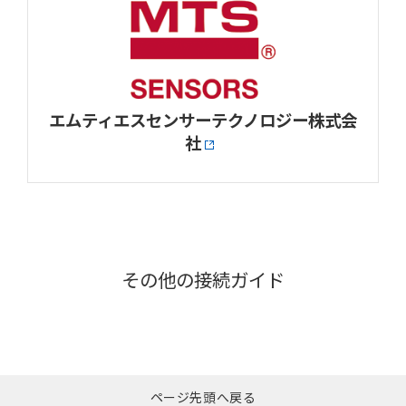
エムティエスセンサーテクノロジー株式会
社
その他の接続ガイド
ページ先頭へ戻る