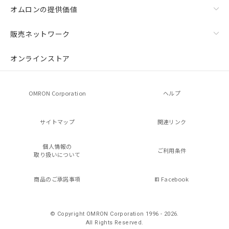
オムロンの提供価値
販売ネットワーク
オンラインストア
OMRON Corporation
ヘルプ
サイトマップ
関連リンク
個人情報の
ご利用条件
取り扱いについて
商品のご承諾事項
Facebook
© Copyright OMRON Corporation 1996 - 2026.
All Rights Reserved.