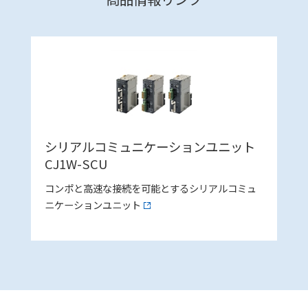
シリアルコミュニケーションユニット
CJ1W-SCU
コンポと高速な接続を可能とするシリアルコミュ
ニケーションユニット