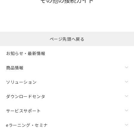
その他の接続ガイド
ページ先頭へ戻る
お知らせ・最新情報
商品情報
ソリューション
ダウンロードセンタ
サービスサポート
eラーニング・セミナ