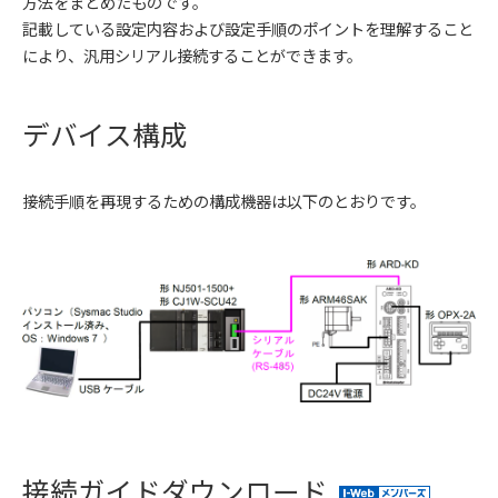
方法をまとめたものです。
記載している設定内容および設定手順のポイントを理解すること
により、汎用シリアル接続することができます。
デバイス構成
接続手順を再現するための構成機器は以下のとおりです。
接続ガイドダウンロード