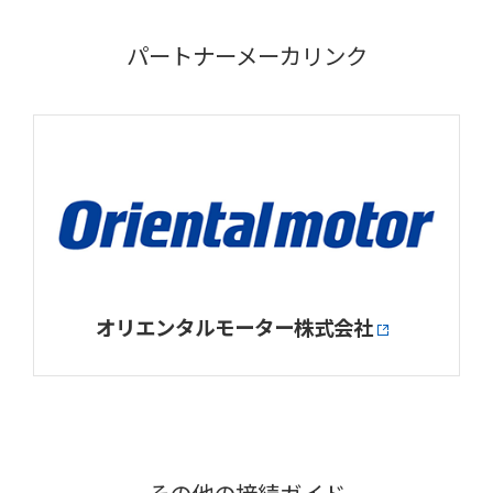
パートナーメーカリンク
オリエンタルモーター株式会社