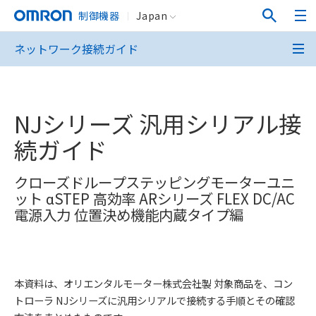
制御機器
Japan
ネットワーク接続ガイド
NJシリーズ 汎用シリアル接
続ガイド
クローズドループステッピングモーターユニ
ット αSTEP 高効率 ARシリーズ FLEX DC/AC
電源入力 位置決め機能内蔵タイプ編
本資料は、オリエンタルモーター株式会社製 対象商品を、コン
トローラ NJシリーズに汎用シリアルで接続する手順とその確認