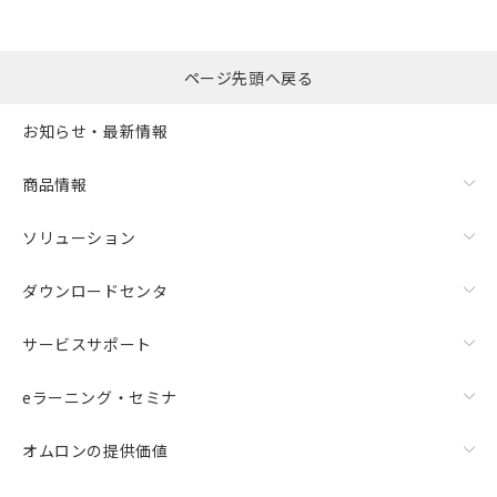
ページ先頭へ戻る
お知らせ・最新情報
商品情報
ソリューション
ダウンロードセンタ
サービスサポート
eラーニング・セミナ
オムロンの提供価値