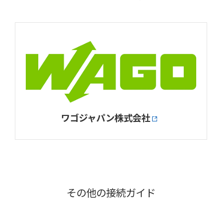
ワゴジャパン株式会社
その他の接続ガイド