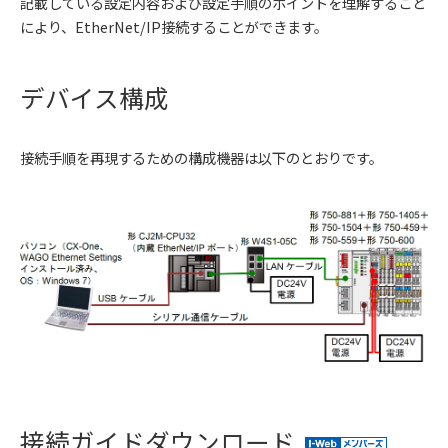
記載している設定内容および設定手順のポイントを理解すること
により、EtherNet/IP接続することができます。
デバイス構成
接続手順を再現するための構成機器は以下のとおりです。
接続ガイドダウンロード