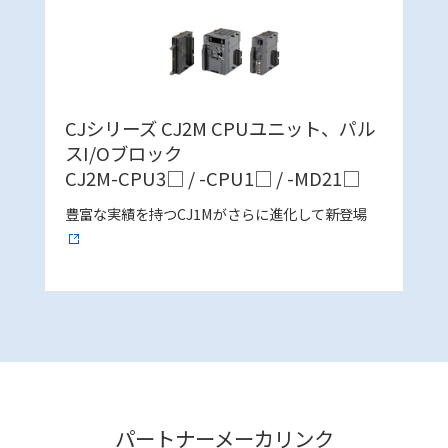
CJシリーズ CJ2M CPUユニット、パル
スI/Oブロック
CJ2M-CPU3□ / -CPU1□ / -MD21□
豊富な実績を持つCJ1Mがさらに進化して新登場
パートナーメーカリンク