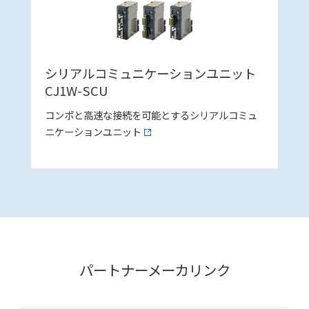
シリアルコミュニケーションユニット
CJ1W-SCU
コンポと高速な接続を可能とするシリアルコミュ
ニケーションユニット
パートナーメーカリンク