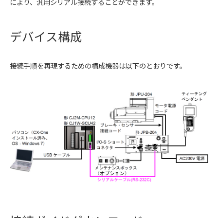
により、汎用シリアル接続することができます。
デバイス構成
接続手順を再現するための構成機器は以下のとおりです。