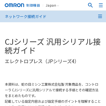
制御機器
Japan
ネットワーク接続ガイド
CJシリーズ 汎用シリアル接
続ガイド
エレクトロプレス（JPシリーズ4）
本資料は、蛇の目ミシン工業株式会社製 対象商品を、コントロ
ーラ CJシリーズに汎用シリアルで接続する手順とその確認方法
をまとめたものです。
記載している設定内容および設定手順のポイントを理解すること