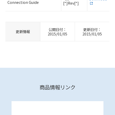
Connection Guide
[*]Rev[*]
公開日付：
更新日付：
更新情報
2015/01/05
2015/01/05
商品情報リンク