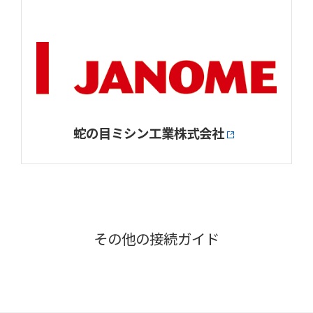
蛇の目ミシン工業株式会社
その他の接続ガイド