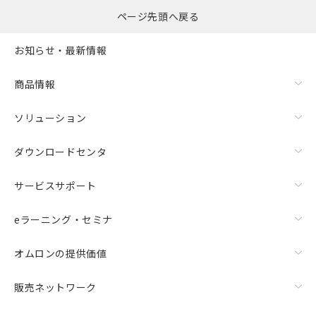
ページ先頭へ戻る
お知らせ・最新情報
商品情報
ソリューション
ダウンロードセンタ
サービスサポート
eラーニング・セミナ
オムロンの提供価値
販売ネットワーク