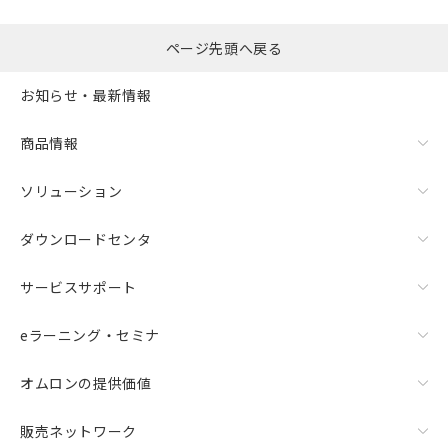
ページ先頭へ戻る
お知らせ・最新情報
商品情報
ソリューション
ダウンロードセンタ
サービスサポート
eラーニング・セミナ
オムロンの提供価値
販売ネットワーク