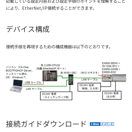
記載している設定内容および設定手順のポイントを理解すること
により、EtherNet/IP接続することができます。
デバイス構成
接続手順を再現するための構成機器は以下のとおりです。
接続ガイドダウンロード