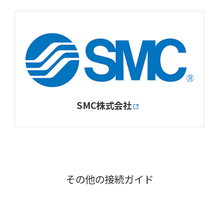
SMC株式会社
その他の接続ガイド