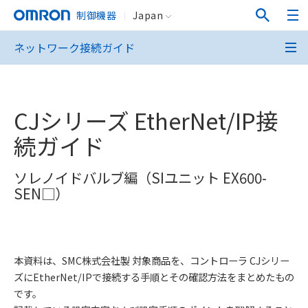
制御機器
Japan
ネットワーク接続ガイド
CJシリーズ EtherNet/IP接
続ガイド
ソレノイドバルブ編（SIユニット EX600-
SEN□）
本資料は、SMC株式会社製 対象商品を、コントローラ CJシリー
ズにEtherNet/IPで接続する手順とその確認方法をまとめたもの
です。