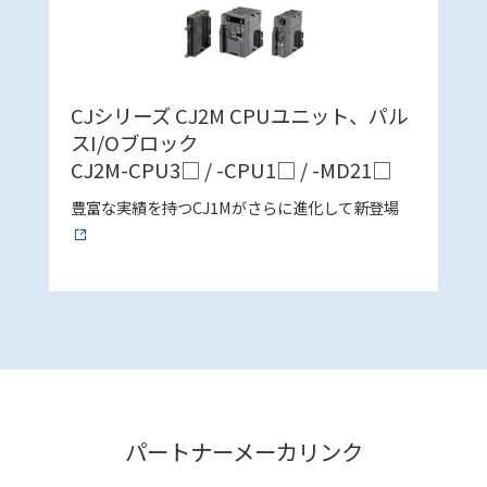
CJシリーズ CJ2M CPUユニット、パル
スI/Oブロック
CJ2M-CPU3□ / -CPU1□ / -MD21□
豊富な実績を持つCJ1Mがさらに進化して新登場
パートナーメーカリンク