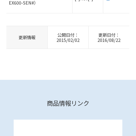
EX600-SEN#）
公開日付：
更新日付：
更新情報
2015/02/02
2016/08/22
商品情報リンク