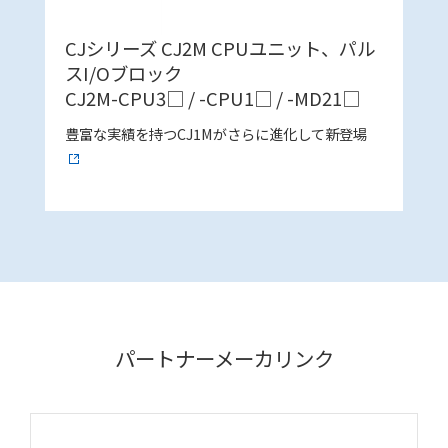
CJシリーズ CJ2M CPUユニット、パル
スI/Oブロック
CJ2M-CPU3□ / -CPU1□ / -MD21□
豊富な実績を持つCJ1Mがさらに進化して新登場
パートナーメーカリンク