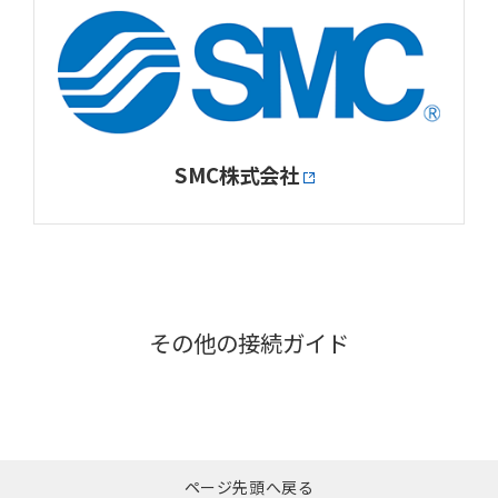
SMC株式会社
その他の接続ガイド
ページ先頭へ戻る