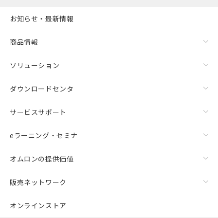
お知らせ・最新情報
商品情報
ソリューション
ダウンロードセンタ
サービスサポート
eラーニング・セミナ
オムロンの提供価値
販売ネットワーク
オンラインストア