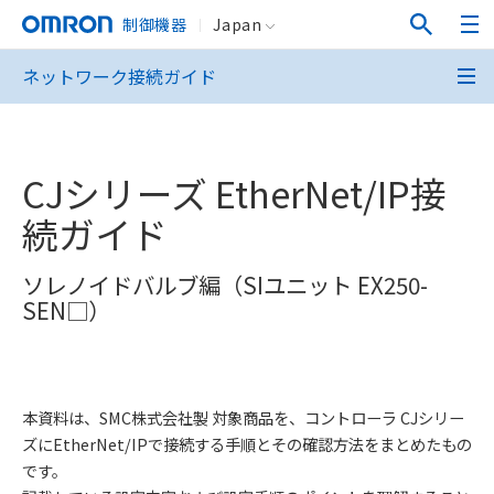
制御機器
Japan
ネットワーク接続ガイド
CJシリーズ EtherNet/IP接
続ガイド
ソレノイドバルブ編（SIユニット EX250-
SEN□）
本資料は、SMC株式会社製 対象商品を、コントローラ CJシリー
ズにEtherNet/IPで接続する手順とその確認方法をまとめたもの
です。