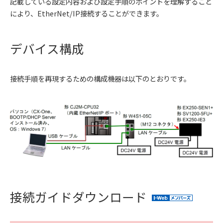
記載している設定内容および設定手順のポイントを理解すること
により、EtherNet/IP接続することができます。
デバイス構成
接続手順を再現するための構成機器は以下のとおりです。
接続ガイドダウンロード