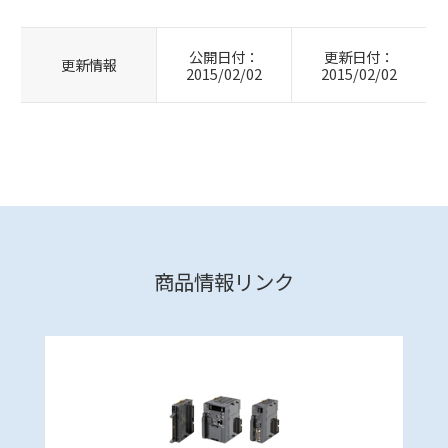
公開日付：
更新日付：
更新情報
2015/02/02
2015/02/02
商品情報リンク