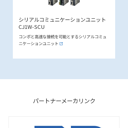
シリアルコミュニケーションユニット
CJ1W-SCU
コンポと高速な接続を可能とするシリアルコミュ
ニケーションユニット
パートナーメーカリンク