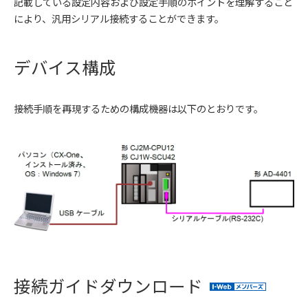
記載している設定内容および設定手順のポイントを理解すること
により、汎用シリアル接続することができます。
デバイス構成
接続手順を再現するための構成機器は以下のとおりです。
接続ガイドダウンロード