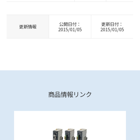
公開日付：
更新日付：
更新情報
2015/01/05
2015/01/05
商品情報リンク