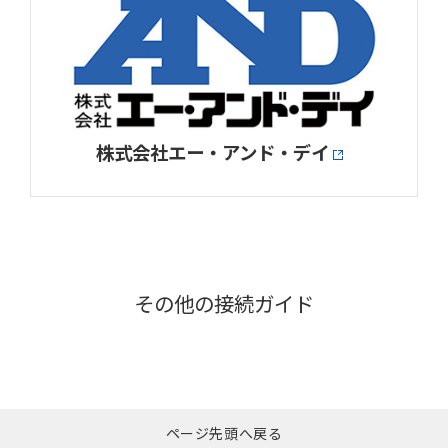
株式会社エー・アンド・デイ
その他の接続ガイド
ページ先頭へ戻る