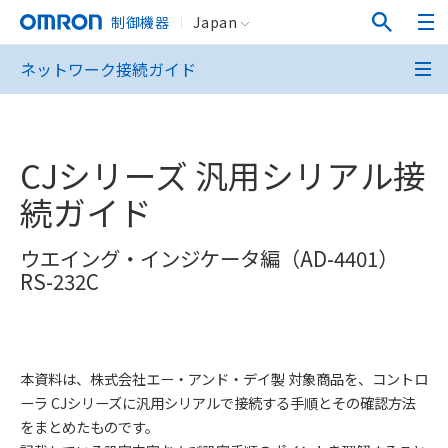
制御機器
Japan
ネットワーク接続ガイド
CJシリーズ 汎用シリアル接
続ガイド
ウエイング・インジケータ編（AD-4401）
RS-232C
本資料は、株式会社エー・アンド・デイ製 対象商品を、コントロ
ーラ CJシリーズに汎用シリアルで接続する手順とその確認方法
をまとめたものです。