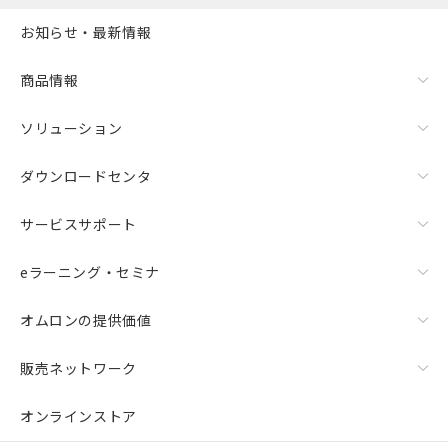
お知らせ・最新情報
商品情報
ソリューション
ダウンロードセンタ
サービスサポート
eラーニング・セミナ
オムロンの提供価値
販売ネットワーク
オンラインストア