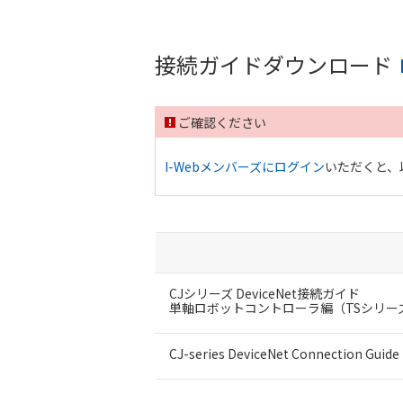
接続ガイドダウンロード
ご確認ください
I-Webメンバーズにログイン
いただくと、
CJシリーズ DeviceNet接続ガイド
単軸ロボットコントローラ編（TSシリー
CJ-series DeviceNet Connection Guide