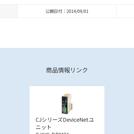
公開日付：2014/09/01
商品情報リンク
CJシリーズDeviceNetユ
ニット