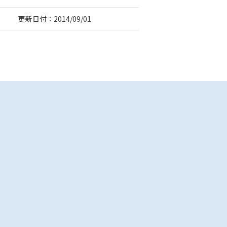
更新日付：2014/09/01