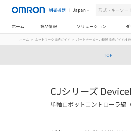
制御機器
Japan
ホーム
商品情報
ソリューション
ダ
ホーム
ネットワーク接続ガイド
パートナーメーカ機器接続ガイド検索
TOP
CJシリーズ Devic
単軸ロボットコントローラ編（