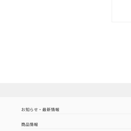
お知らせ・最新情報
商品情報