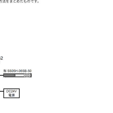
認方法をまとめたものです。