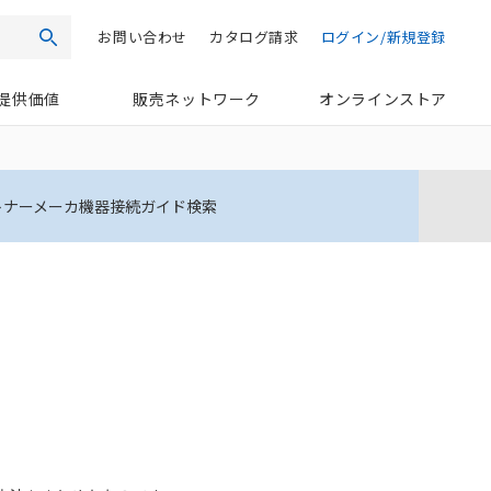
お問い合わせ
カタログ請求
ログイン/新規登録
検索
提供価値
販売ネットワーク
オンラインストア
トナーメーカ機器接続ガイド検索