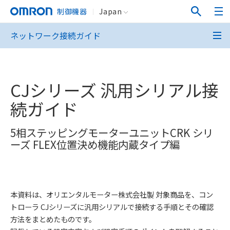
制御機器
Japan
ネットワーク接続ガイド
CJシリーズ 汎用シリアル接
続ガイド
5相ステッピングモーターユニットCRK シリ
ーズ FLEX位置決め機能内蔵タイプ編
本資料は、オリエンタルモーター株式会社製 対象商品を、コン
トローラ CJシリーズに汎用シリアルで接続する手順とその確認
方法をまとめたものです。