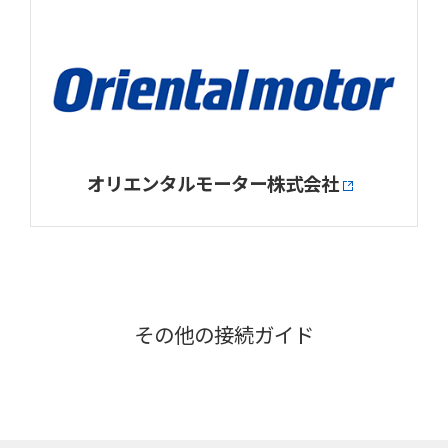
オリエンタルモーター株式会社
その他の接続ガイド