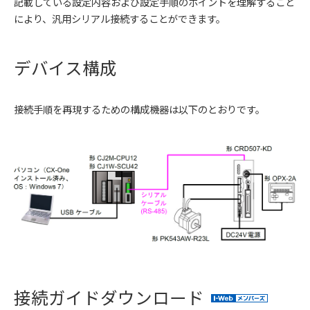
記載している設定内容および設定手順のポイントを理解すること
により、汎用シリアル接続することができます。
デバイス構成
接続手順を再現するための構成機器は以下のとおりです。
接続ガイドダウンロード