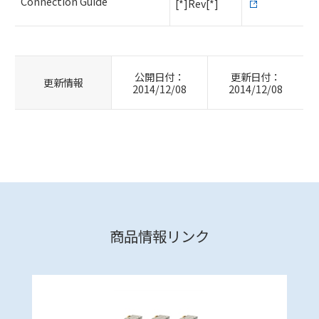
Connection Guide
[*]Rev[*]
公開日付：
更新日付：
更新情報
2014/12/08
2014/12/08
商品情報リンク