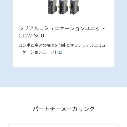
シリアルコミュニケーションユニット
CJ1W-SCU
コンポと高速な接続を可能とするシリアルコミュ
ニケーションユニット
パートナーメーカリンク