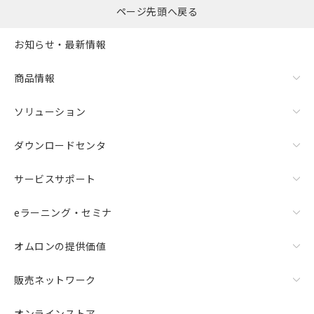
ページ先頭へ戻る
お知らせ・最新情報
商品情報
ソリューション
ダウンロードセンタ
サービスサポート
eラーニング・セミナ
オムロンの提供価値
販売ネットワーク
オンラインストア