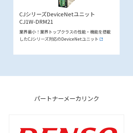
CJシリーズDeviceNetユニット
CJ1W-DRM21
業界最小！業界トップクラスの性能・機能を搭載
したCJシリーズ対応のDeviceNetユニット
パートナーメーカリンク