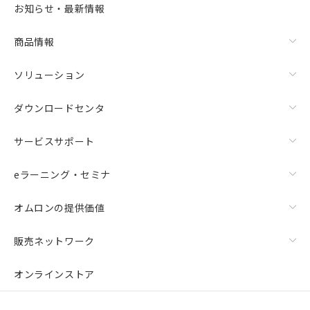
お知らせ・最新情報
商品情報
ソリューション
ダウンロードセンタ
サービスサポート
eラーニング・セミナ
オムロンの提供価値
販売ネットワーク
オンラインストア