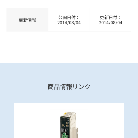
公開日付：
更新日付：
更新情報
2014/08/04
2014/08/04
商品情報リンク