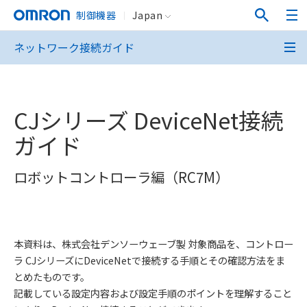
制御機器
Japan
ネットワーク接続ガイド
CJシリーズ DeviceNet接続
ガイド
ロボットコントローラ編（RC7M）
本資料は、株式会社デンソーウェーブ製 対象商品を、コントロー
ラ CJシリーズにDeviceNetで接続する手順とその確認方法をま
とめたものです。
記載している設定内容および設定手順のポイントを理解すること