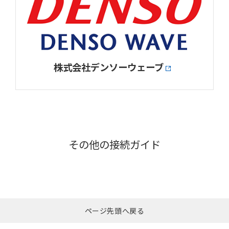
株式会社デンソーウェーブ
その他の接続ガイド
ページ先頭へ戻る