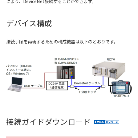
により、DeviceNet接続することができます。
デバイス構成
接続手順を再現するための構成機器は以下のとおりです。
接続ガイドダウンロード