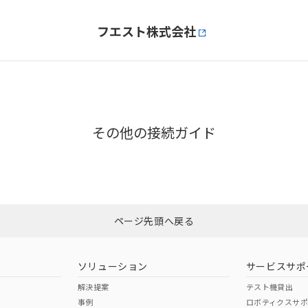
フエスト株式会社
その他の接続ガイド
ページ先頭へ戻る
ソリューション
サービスサポ
解決提案
テスト機貸出
事例
ロボティクスサ