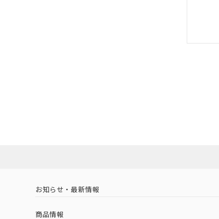
お知らせ・最新情報
商品情報