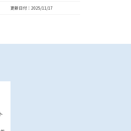
更新日付：2025/11/17
ト