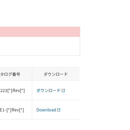
タログ番号
ダウンロード
223[*]Rev[*]
ダウンロード
E1-[*]Rev[*]
Download