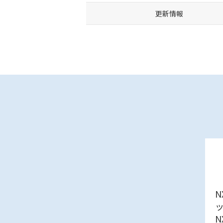
更新情報
N
N