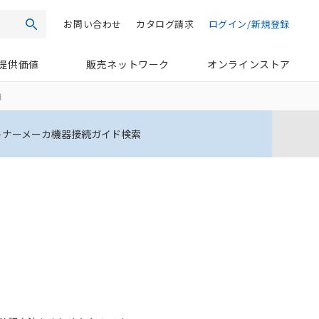
お問い合わせ
カタログ請求
ログイン/新規登録
検索
提供価値
販売ネットワーク
オンラインストア
細
トナーメーカ機器接続ガイド検索