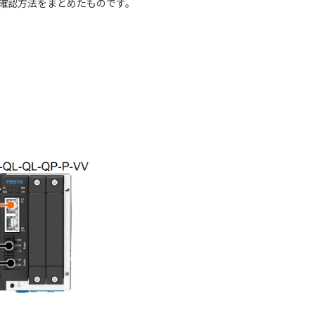
その確認方法をまとめたものです。