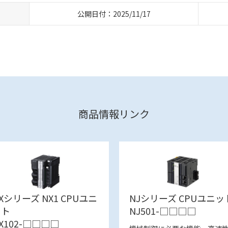
公開日付：2025/11/17
商品情報リンク
Xシリーズ NX1 CPUユニ
NJシリーズ CPUユニッ
ット
NJ501-□□□□
X102-□□□□