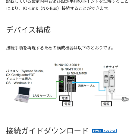
記載している設定内容および設定手順のポイントを理解すること
により、IO-Link（NX-Bus）接続することができます。
デバイス構成
接続手順を再現するための構成機器は以下のとおりです。
接続ガイドダウンロード