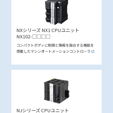
NXシリーズ NX1 CPUユニット
NX102-□□□□
コンパクトボディに制御と情報を融合する機能を
搭載したマシンオートメーションコントローラ
NJシリーズ CPUユニット