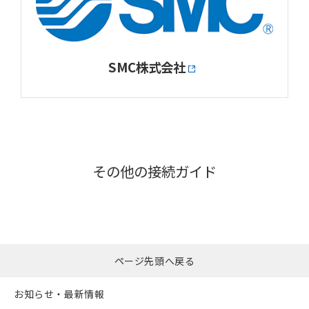
SMC株式会社
その他の接続ガイド
ページ先頭へ戻る
お知らせ・最新情報