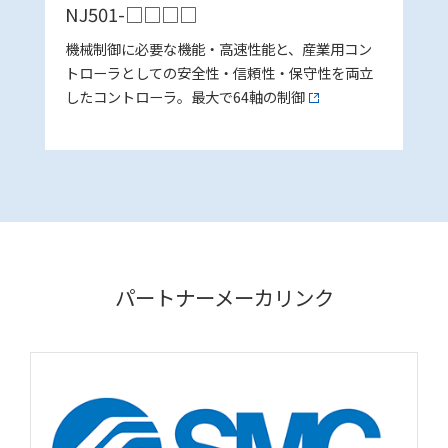
NJ501-□□□□
機械制御に必要な機能・高速性能と、産業用コン
トローラとしての安全性・信頼性・保守性を両立
したコントローラ。最大で64軸の制御
パートナーメーカリンク