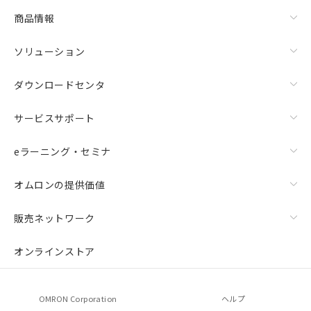
商品情報
ソリューション
ダウンロードセンタ
サービスサポート
eラーニング・セミナ
オムロンの提供価値
販売ネットワーク
オンラインストア
OMRON Corporation
ヘルプ