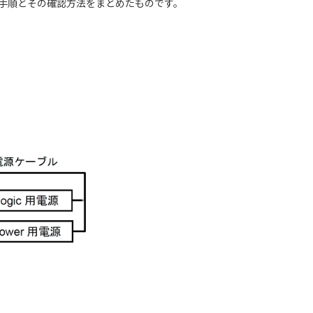
する手順とその確認方法をまとめたものです。