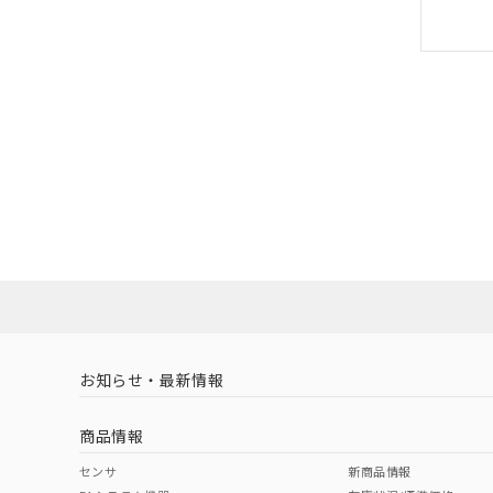
お知らせ・最新情報
商品情報
センサ
新商品情報