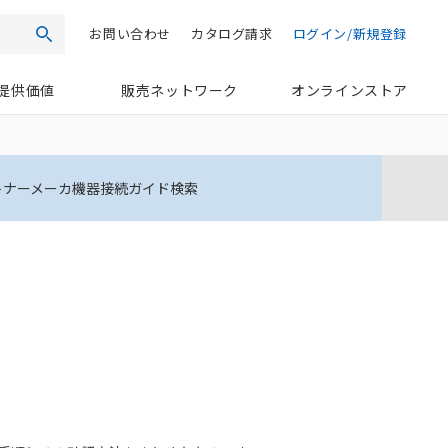
お問い合わせ
カタログ請求
ログイン/新規登録
検索
提供価値
販売ネットワーク
オンラインストア
トナーメーカ機器接続ガイド検索