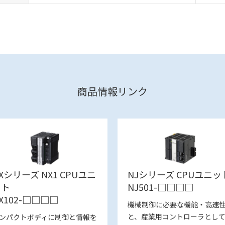
商品情報リンク
Xシリーズ NX1 CPUユニ
NJシリーズ CPUユニッ
ット
NJ501-□□□□
X102-□□□□
機械制御に必要な機能・高速
と、産業用コントローラとし
ンパクトボディに制御と情報を