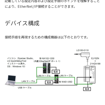
記載している設定内容および設定手順のポイントを理解すること
により、EtherNet/IP接続することができます。
デバイス構成
接続手順を再現するための構成機器は以下のとおりです。