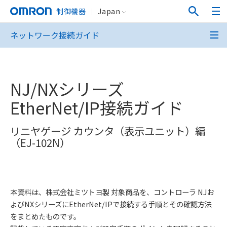
制御機器
Japan
ネットワーク接続ガイド
NJ/NXシリーズ
EtherNet/IP接続ガイド
リニヤゲージ カウンタ（表示ユニット）編
（EJ-102N）
本資料は、株式会社ミツトヨ製 対象商品を、コントローラ NJお
よびNXシリーズにEtherNet/IPで接続する手順とその確認方法
をまとめたものです。