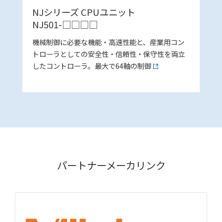
NJシリーズ CPUユニット
NJ501-□□□□
機械制御に必要な機能・高速性能と、産業用コン
トローラとしての安全性・信頼性・保守性を両立
したコントローラ。最大で64軸の制御
パートナーメーカリンク