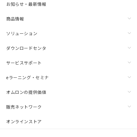
お知らせ・最新情報
商品情報
ソリューション
ダウンロードセンタ
サービスサポート
eラーニング・セミナ
オムロンの提供価値
販売ネットワーク
オンラインストア