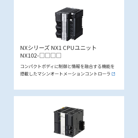
NXシリーズ NX1 CPUユニット
NX102-□□□□
コンパクトボディに制御と情報を融合する機能を
搭載したマシンオートメーションコントローラ