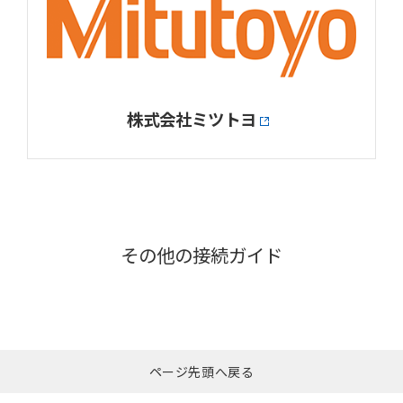
株式会社ミツトヨ
その他の接続ガイド
ページ先頭へ戻る