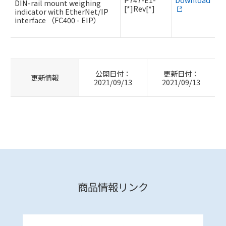
DIN-rail mount weighing
[*]Rev[*]
indicator with EtherNet/IP
interface （FC400 - EIP）
公開日付：
更新日付：
更新情報
2021/09/13
2021/09/13
商品情報リンク