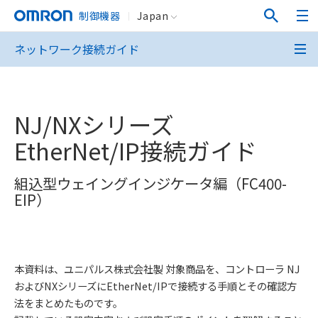
制御機器
Japan
ネットワーク接続ガイド
NJ/NXシリーズ
EtherNet/IP接続ガイド
組込型ウェイングインジケータ編（FC400-
EIP）
本資料は、ユニパルス株式会社製 対象商品を、コントローラ NJ
およびNXシリーズにEtherNet/IPで接続する手順とその確認方
法をまとめたものです。