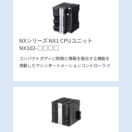
NXシリーズ NX1 CPUユニット
NX102-□□□□
コンパクトボディに制御と情報を融合する機能を
搭載したマシンオートメーションコントローラ