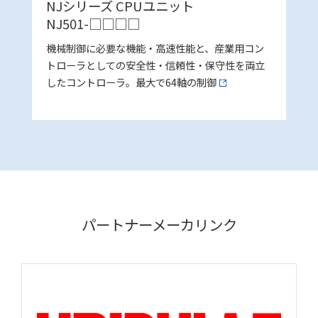
NJシリーズ CPUユニット
NJ501-□□□□
機械制御に必要な機能・高速性能と、産業用コン
トローラとしての安全性・信頼性・保守性を両立
したコントローラ。最大で64軸の制御
パートナーメーカリンク